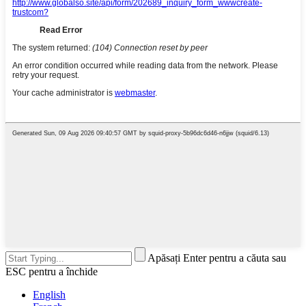
Apăsați Enter pentru a căuta sau
ESC pentru a închide
English