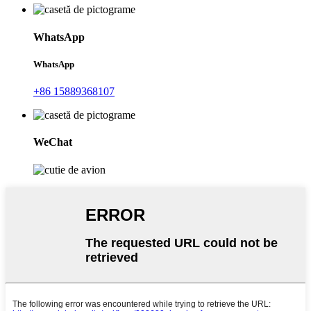
WhatsApp
WhatsApp
+86 15889368107
WeChat