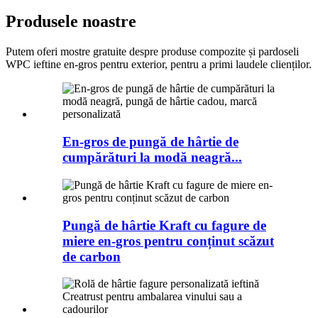
Produsele noastre
Putem oferi mostre gratuite despre produse compozite și pardoseli
WPC ieftine en-gros pentru exterior, pentru a primi laudele clienților.
En-gros de pungă de hârtie de
cumpărături la modă neagră...
Pungă de hârtie Kraft cu fagure de
miere en-gros pentru conținut scăzut
de carbon