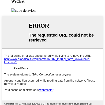
WeChat