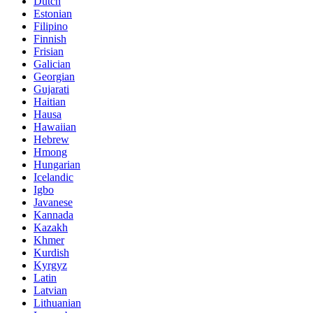
Dutch
Estonian
Filipino
Finnish
Frisian
Galician
Georgian
Gujarati
Haitian
Hausa
Hawaiian
Hebrew
Hmong
Hungarian
Icelandic
Igbo
Javanese
Kannada
Kazakh
Khmer
Kurdish
Kyrgyz
Latin
Latvian
Lithuanian