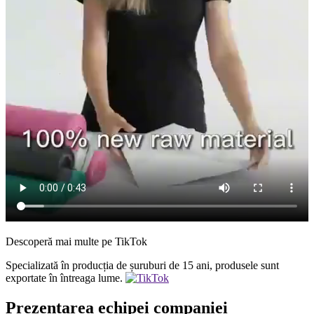
Descoperă mai multe pe TikTok
Specializată în producția de șuruburi de 15 ani, produsele sunt
exportate în întreaga lume.
Prezentarea echipei companiei