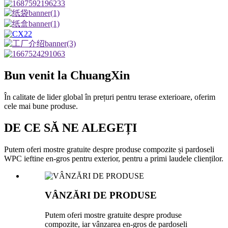
Bun venit la ChuangXin
În calitate de lider global în prețuri pentru terase exterioare, oferim
cele mai bune produse.
DE CE SĂ NE ALEGEȚI
Putem oferi mostre gratuite despre produse compozite și pardoseli
WPC ieftine en-gros pentru exterior, pentru a primi laudele clienților.
VÂNZĂRI DE PRODUSE
Putem oferi mostre gratuite despre produse
compozite, iar vânzarea en-gros de pardoseli